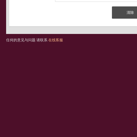
任何的意见与问题 请联系
在线客服