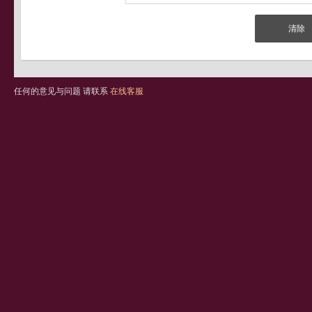
任何的意见与问题 请联系
在线客服